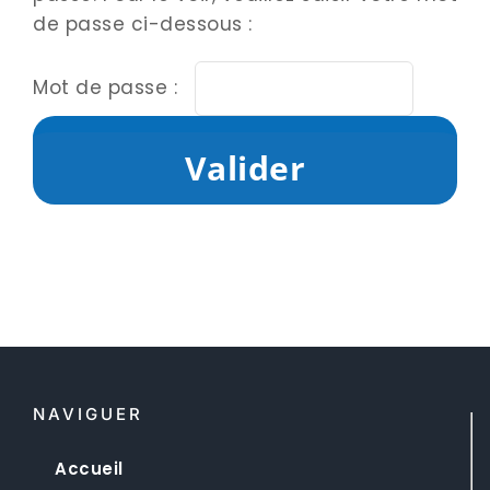
de passe ci-dessous :
Mot de passe :
NAVIGUER
Accueil