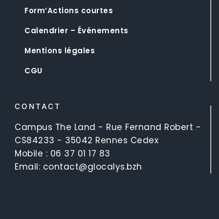
Form’Actions courtes
Calendrier – Événements
Mentions légales
CGU
CONTACT
Campus The Land - Rue Fernand Robert -
CS84233 - 35042 Rennes Cedex
Mobile :
06 37 01 17 83
Email:
contact@glocalys.bzh